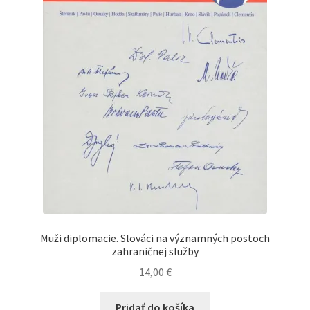
Muži diplomacie. Slováci na významných postoch
zahraničnej služby
14,00
€
Pridať do košíka