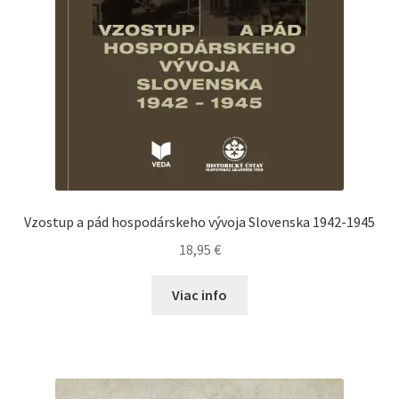
Vzostup a pád hospodárskeho vývoja Slovenska 1942-1945
18,95
€
Viac info