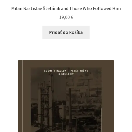
Milan Rastislav Štefánik and Those Who Followed Him
19,00
€
Pridať do košíka