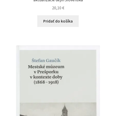
20,10
€
Pridať do košíka