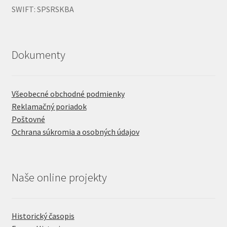
SWIFT: SPSRSKBA
Dokumenty
Všeobecné obchodné podmienky
Reklamačný poriadok
Poštovné
Ochrana súkromia a osobných údajov
Naše online projekty
Historický časopis