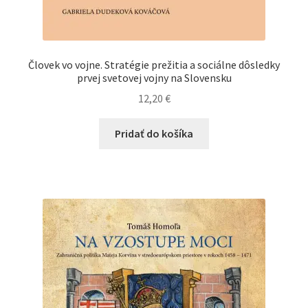
Človek vo vojne. Stratégie prežitia a sociálne dôsledky
prvej svetovej vojny na Slovensku
12,20
€
Pridať do košíka