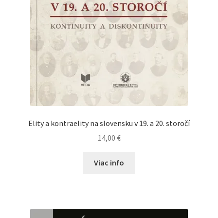
Elity a kontraelity na slovensku v 19. a 20. storočí
14,00
€
Viac info