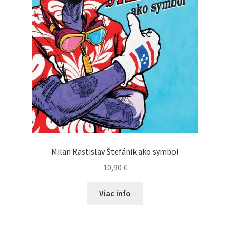
Milan Rastislav Štefánik ako symbol
10,90
€
Viac info