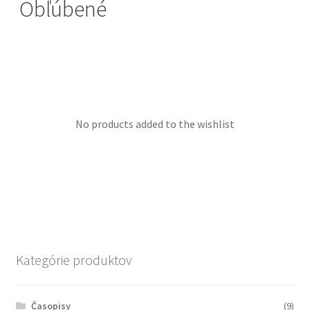
Obľúbené
Košík
No products added to the wishlist
Kategórie produktov
Časopisy
(9)