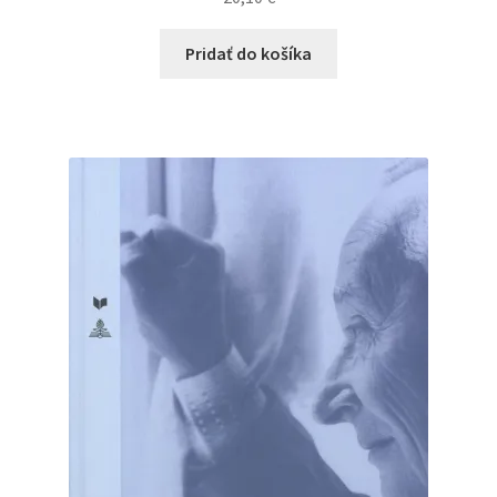
Pridať do košíka