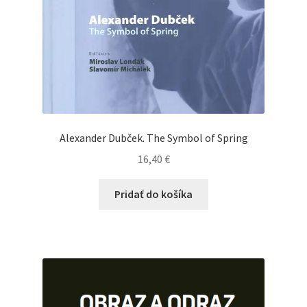
Alexander Dubček. The Symbol of Spring
16,40
€
Pridať do košíka