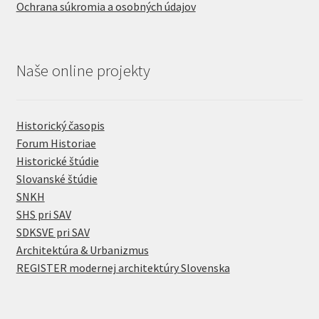
Ochrana súkromia a osobných údajov
Naše online projekty
Historický časopis
Forum Historiae
Historické štúdie
Slovanské štúdie
SNKH
SHS pri SAV
SDKSVE pri SAV
Architektúra & Urbanizmus
REGISTER modernej architektúry Slovenska