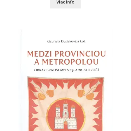
Viac info