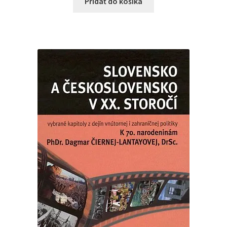
Pridať do košíka