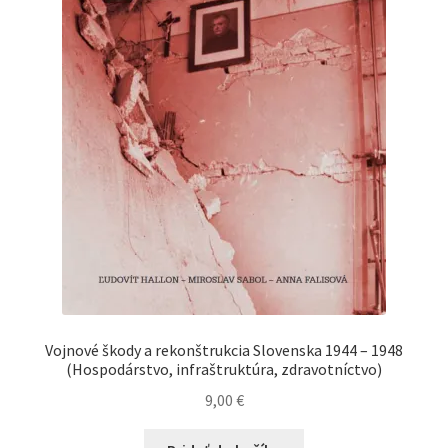
Vojnové škody a rekonštrukcia Slovenska 1944 – 1948
(Hospodárstvo, infraštruktúra, zdravotníctvo)
9,00
€