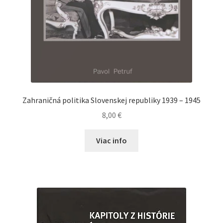
Zahraničná politika Slovenskej republiky 1939 – 1945
8,00
€
Viac info