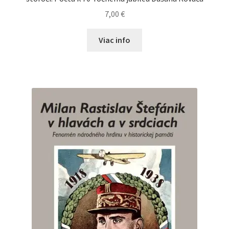
7,00
€
Viac info