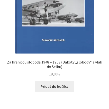
Za hranicou sloboda 1948 – 1953 (Dakoty „slobody“ a vlak
do Selbu)
19,00
€
Pridať do košíka