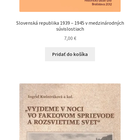
Slovenská republika 1939 – 1945 v medzinárodných
súvislostiach
7,00
€
Pridať do košíka