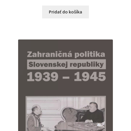
Pridať do košíka