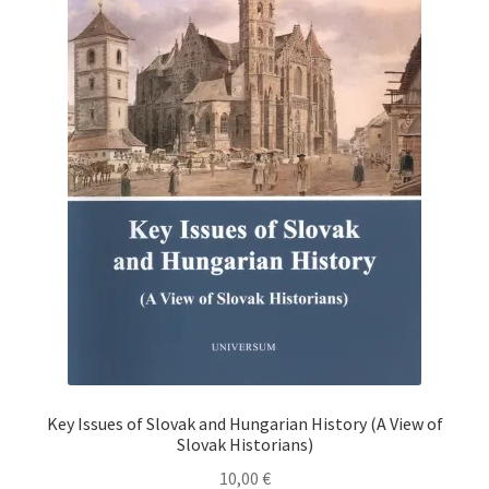
Key Issues of Slovak and Hungarian History (A View of
Slovak Historians)
10,00
€