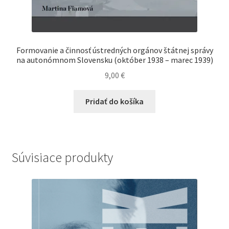
Formovanie a činnosť ústredných orgánov štátnej správy
na autonómnom Slovensku (október 1938 – marec 1939)
9,00
€
Pridať do košíka
Súvisiace produkty