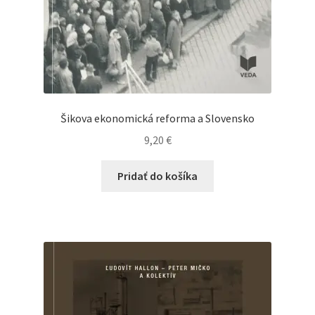
Šikova ekonomická reforma a Slovensko
9,20
€
Pridať do košíka