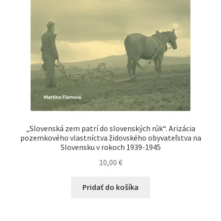
„Slovenská zem patrí do slovenských rúk“. Arizácia
pozemkového vlastníctva židovského obyvateľstva na
Slovensku v rokoch 1939-1945
10,00
€
Pridať do košíka