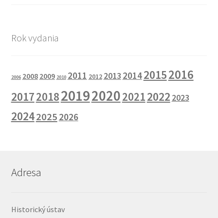
Rok vydania
2016
2015
2011
2014
2013
2008
2009
2012
2006
2010
2019
2020
2017
2022
2018
2021
2023
2024
2025
2026
Adresa
Historický ústav