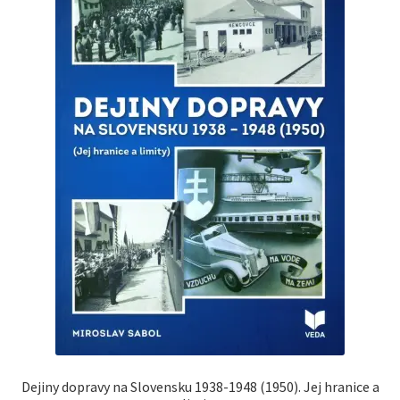
Dejiny dopravy na Slovensku 1938-1948 (1950). Jej hranice a