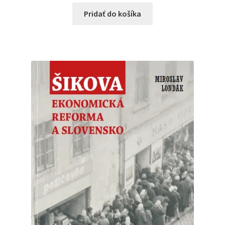
Pridať do košíka