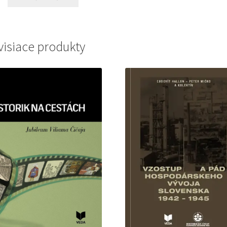
visiace produkty