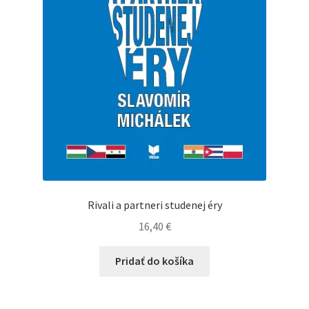
Rivali a partneri studenej éry
16,40
€
Pridať do košíka