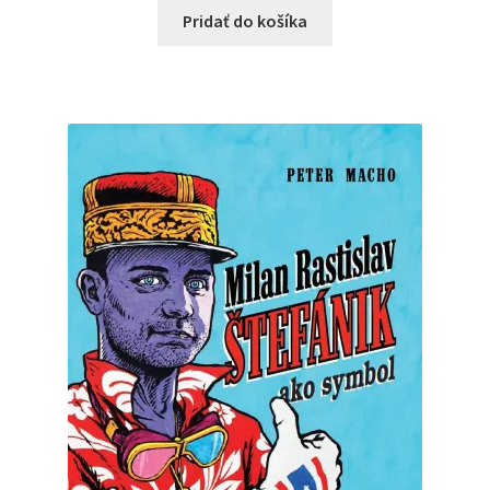
Pridať do košíka