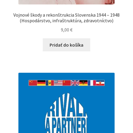
Vojnové škody a rekonštrukcia Slovenska 1944 – 1948
(Hospodárstvo, infraštruktúra, zdravotníctvo)
9,00
€
Pridať do košíka