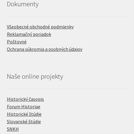
Dokumenty
Všeobecné obchodné podmienky
Reklamačný poriadok
Poštovné
Ochrana súkromia a osobných údajov
Naše online projekty
Historický časopis
Forum Historiae
Historické štúdie
Slovanské štúdie
SNKH