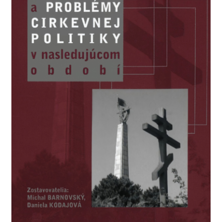
Košík