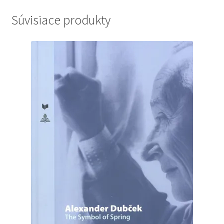
Súvisiace produkty