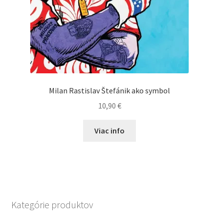
Milan Rastislav Štefánik ako symbol
10,90
€
Viac info
Kategórie produktov