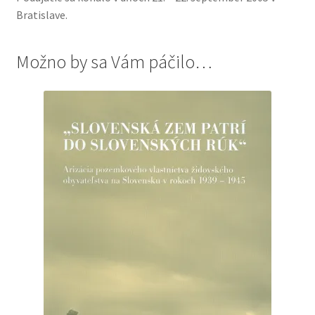
Bratislave.
Možno by sa Vám páčilo…