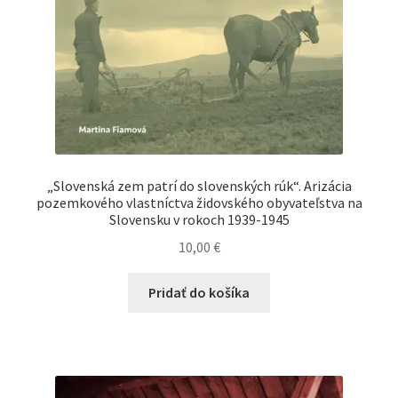
„Slovenská zem patrí do slovenských rúk“. Arizácia
pozemkového vlastníctva židovského obyvateľstva na
Slovensku v rokoch 1939-1945
10,00
€
Pridať do košíka