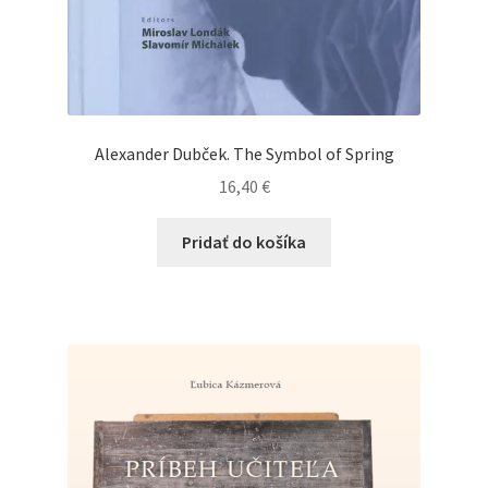
Alexander Dubček. The Symbol of Spring
16,40
€
Pridať do košíka